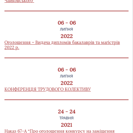
Чайковського”
06 - 06
ЛИПНЯ
2022
Оголошення – Видача дипломів бакалаврів та магістрів
2022 р.
06 - 06
ЛИПНЯ
2022
КОНФЕРЕНЦІЯ ТРУДОВОГО КОЛЕКТИВУ
24 - 24
ТРАВНЯ
2021
Наказ 67-А “Про оголошення конкурсу на заміщення