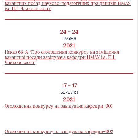
вакантних посад науково-педагогічних працівників НМАУ
ім. П.І. Чайковського”
24 - 24
ТРАВНЯ
2021
Наказ 66-А “Про оголошення конкурсу на заміщення
вакантної посади завідувача кафедри НМАУ ім. П.І.
Чайковсьсого”
17 - 17
БЕРЕЗНЯ
2021
Оголошення конкурсу на завідувача кафедри-001
Оголошення конкурсу на завідувача кафедри-002