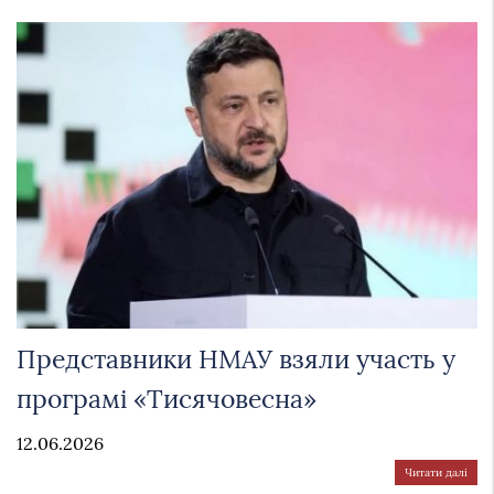
Представники НМАУ взяли участь у
програмі «Тисячовесна»
12.06.2026
Читати далі