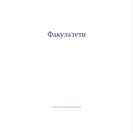
Факультети