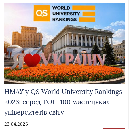
НМАУ у QS World University Rankings
2026: серед ТОП-100 мистецьких
університетів світу
23.04.2026