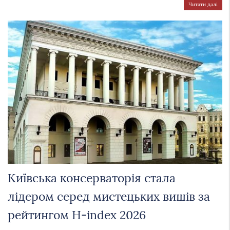
Читати далі
Київська консерваторія стала
лідером серед мистецьких вишів за
рейтингом H-index 2026