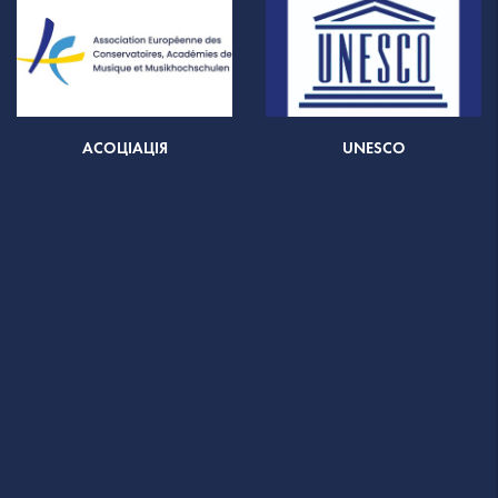
АСОЦІАЦІЯ
UNESCO