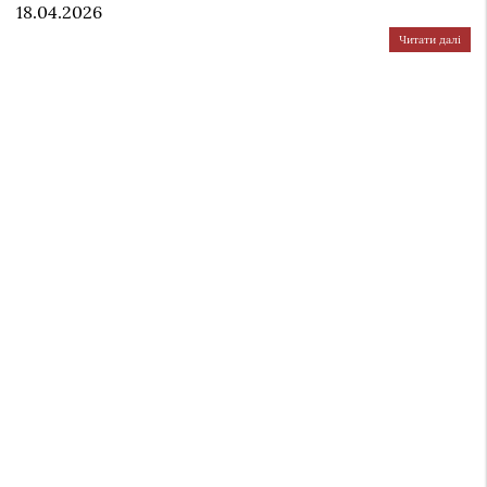
18.04.2026
Читати далі