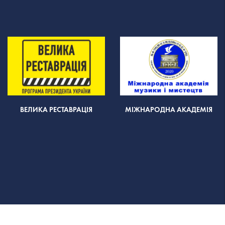
ВЕЛИКА РЕСТАВРАЦІЯ
МІЖНАРОДНА АКАДЕМІЯ