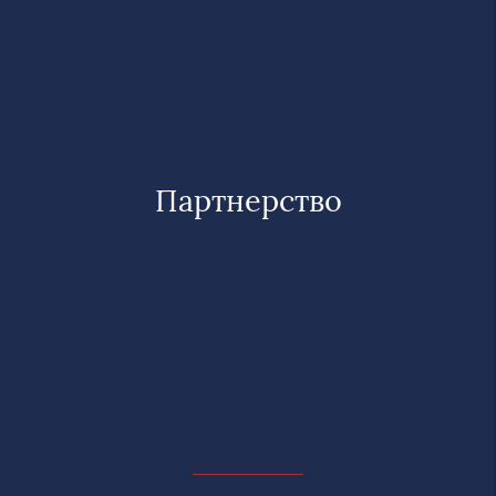
Партнерство