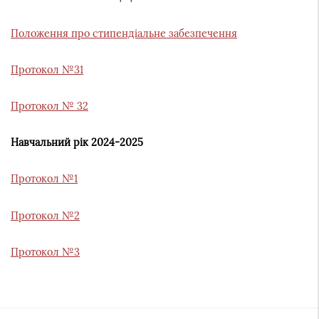
Положення про стипендіальне забезпечення
Протокол №31
Протокол № 32
Навчальний рік 2024-2025
Протокол №1
Протокол №2
Протокол №3