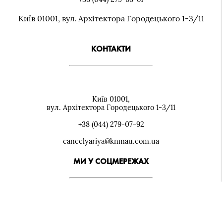
Київ 01001, вул. Архiтектора Городецького 1-3/11
КОНТАКТИ
Київ 01001,
вул. Архiтектора Городецького 1-3/11
+38 (044) 279-07-92
cancelyariya@knmau.com.ua
МИ У СОЦМЕРЕЖАХ