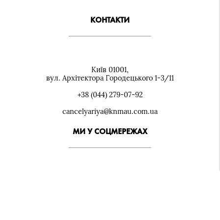
КОНТАКТИ
Київ 01001,
вул. Архiтектора Городецького 1-3/11
+38 (044) 279-07-92
cancelyariya@knmau.com.ua
МИ У СОЦМЕРЕЖАХ