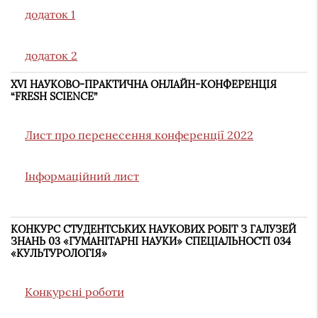
додаток 1
додаток 2
XVI НАУКОВО-ПРАКТИЧНА ОНЛАЙН-КОНФЕРЕНЦІЯ
“FRESH SCIENCE”
Лист про перенесення конференції 2022
Інформаційний лист
КОНКУРС СТУДЕНТСЬКИХ НАУКОВИХ РОБІТ З ГАЛУЗЕЙ
ЗНАНЬ 03 «ГУМАНІТАРНІ НАУКИ» СПЕЦІАЛЬНОСТІ 034
«КУЛЬТУРОЛОГІЯ»
Конкурсні роботи