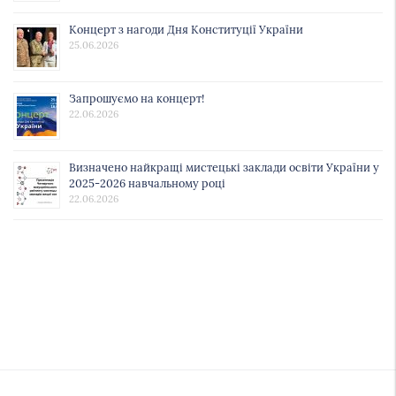
Концерт з нагоди Дня Конституції України
25.06.2026
Запрошуємо на концерт!
22.06.2026
Визначено найкращі мистецькі заклади освіти України у
2025-2026 навчальному році
22.06.2026