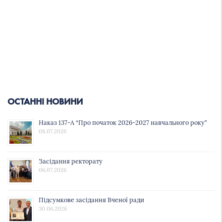
ОСТАННІ НОВИНИ
Наказ 137-А “Про початок 2026-2027 навчального року”
08.07.2026
Засідання ректорату
06.07.2026
Підсумкове засідання Вченої ради
30.06.2026