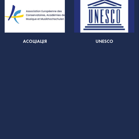
АСОЦІАЦІЯ
UNESCO