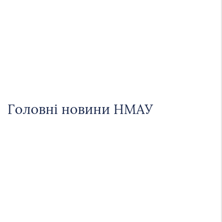
Головні новини НМАУ