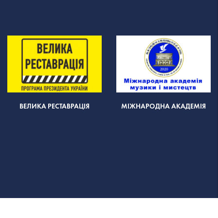
ВЕЛИКА РЕСТАВРАЦІЯ
МІЖНАРОДНА АКАДЕМІЯ