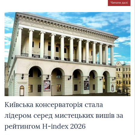
Читати далі
Київська консерваторія стала
лідером серед мистецьких вишів за
рейтингом H-index 2026