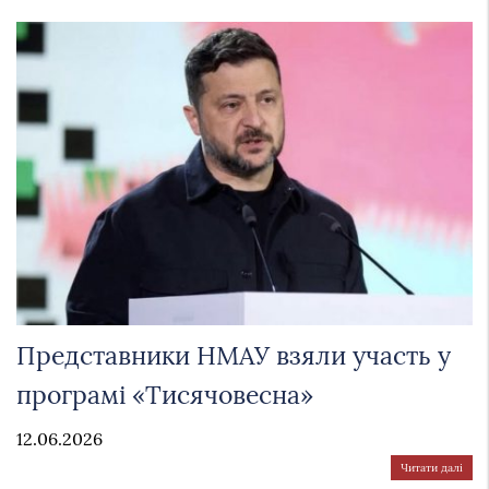
Представники НМАУ взяли участь у
програмі «Тисячовесна»
12.06.2026
Читати далі