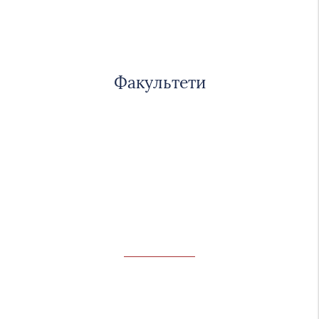
Факультети