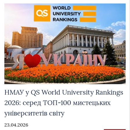
НМАУ у QS World University Rankings
2026: серед ТОП-100 мистецьких
університетів світу
23.04.2026