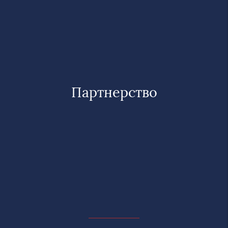
Партнерство