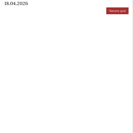
18.04.2026
Читати далі