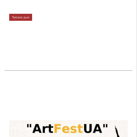
Читати далі