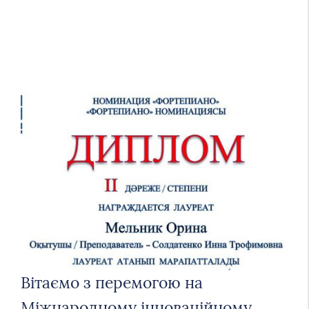
Вітаємо з перемогою на
Міжнародному інноваційному