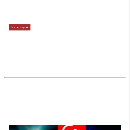
Читати далі