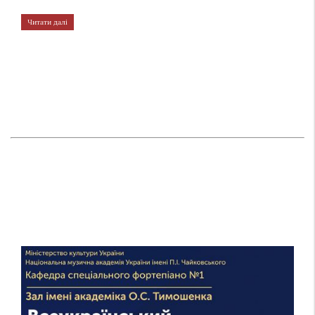
Читати далі