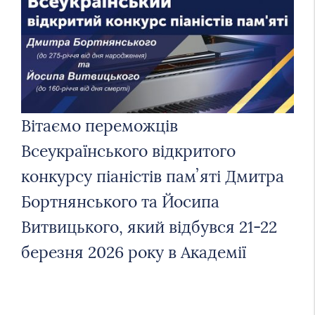
Вітаємо переможців
Всеукраїнського відкритого
конкурсу піаністів памʼяті Дмитра
Бортнянського та Йосипа
Витвицького, який відбувся 21-22
березня 2026 року в Академії