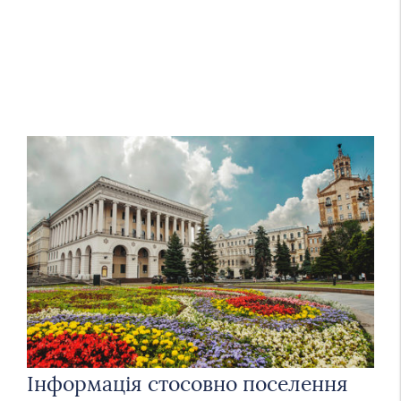
Інформація стосовно поселення