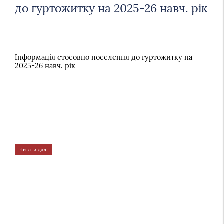
до гуртожитку на 2025-26 навч. рік
Інформація стосовно поселення до гуртожитку на
2025-26 навч. рік
Читати далі