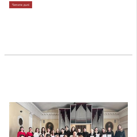
Читати далі