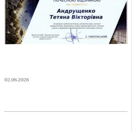
02.06.2026