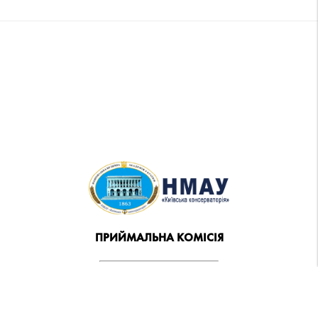
ПРИЙМАЛЬНА КОМІСІЯ