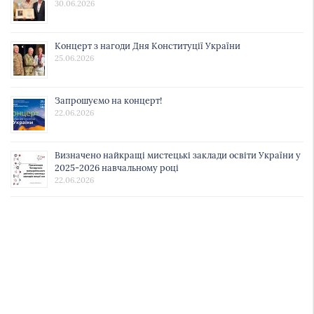
30.06.2026
Концерт з нагоди Дня Конституції України
25.06.2026
Запрошуємо на концерт!
22.06.2026
Визначено найкращі мистецькі заклади освіти України у
2025-2026 навчальному році
22.06.2026