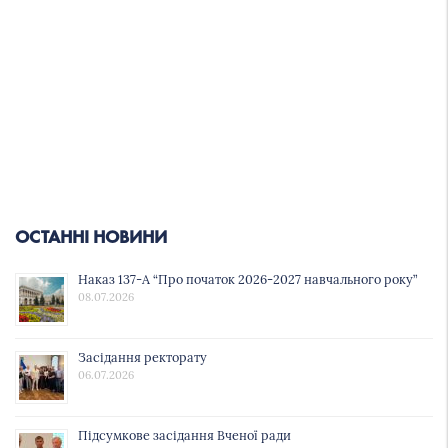
ОСТАННІ НОВИНИ
Наказ 137-А “Про початок 2026-2027 навчального року”
08.07.2026
Засідання ректорату
06.07.2026
Підсумкове засідання Вченої ради