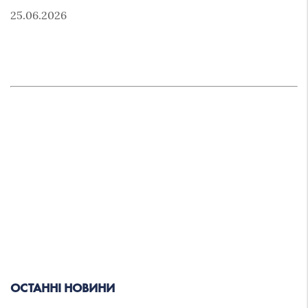
25.06.2026
ОСТАННІ НОВИНИ