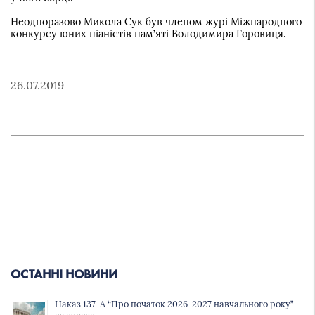
Неодноразово Микола Сук був членом журі Міжнародного
конкурсу юних піаністів пам’яті Володимира Горовиця.
26.07.2019
ОСТАННІ НОВИНИ
Наказ 137-А “Про початок 2026-2027 навчального року”