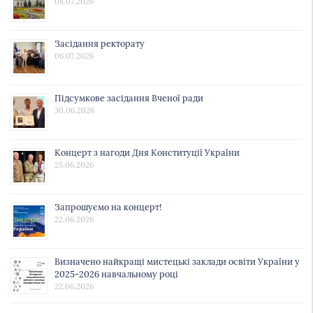
08.07.2026
Засідання ректорату
06.07.2026
Підсумкове засідання Вченої ради
30.06.2026
Концерт з нагоди Дня Конституції України
25.06.2026
Запрошуємо на концерт!
22.06.2026
Визначено найкращі мистецькі заклади освіти України у
2025-2026 навчальному році
22.06.2026