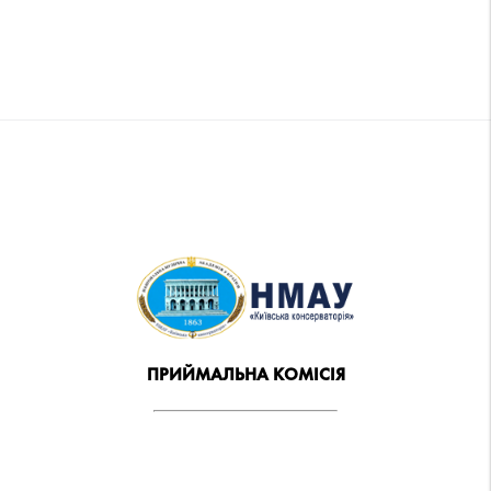
ПРИЙМАЛЬНА КОМІСІЯ