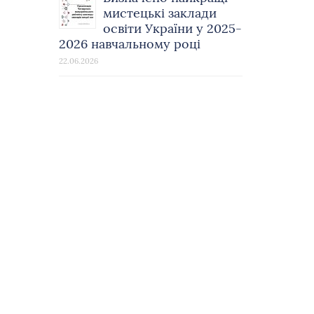
мистецькі заклади
освіти України у 2025-
2026 навчальному році
22.06.2026