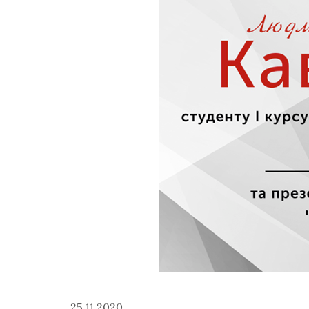
25.11.2020