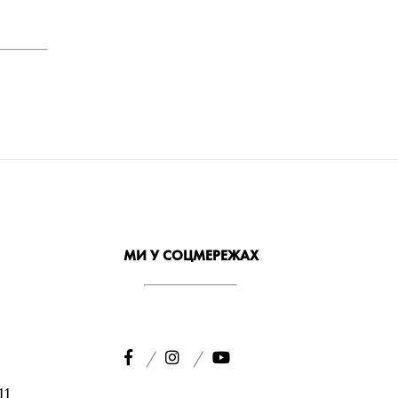
МИ У СОЦМЕРЕЖАХ
11