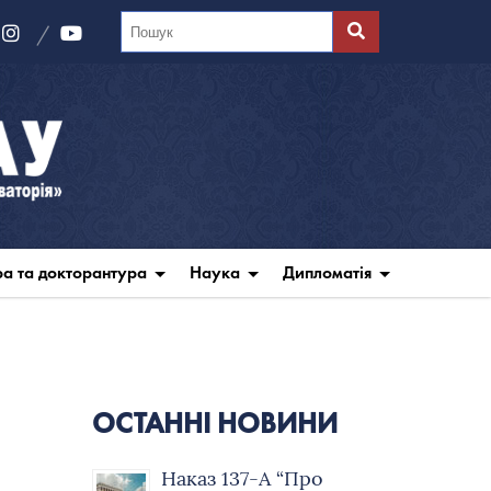
ра та докторантура
Наука
Дипломатія
ОСТАННІ НОВИНИ
Наказ 137-А “Про