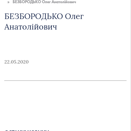
»
БЕЗБОРОДЬКО Олег Анатолійович
БЕЗБОРОДЬКО Олег
Анатолійович
22.05.2020