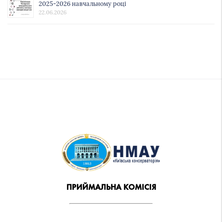
2025-2026 навчальному році
22.06.2026
ПРИЙМАЛЬНА КОМІСІЯ