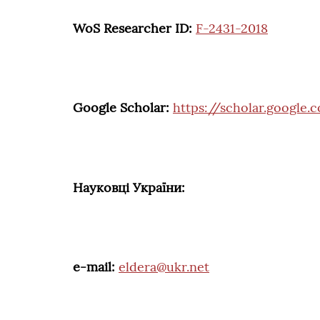
WoS Researcher ID:
F-2431-2018
Google Scholar:
https://scholar.google
Науковці України:
e-mail:
eldera@ukr.net