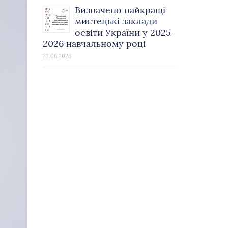
Визначено найкращі
мистецькі заклади
освіти України у 2025-
2026 навчальному році
22.06.2026