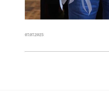
07.07.2025