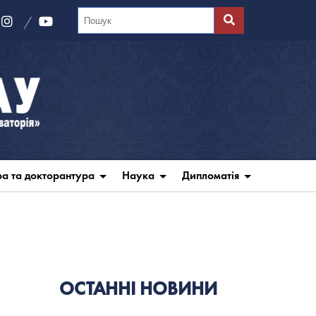
ра та докторантура
Наука
Дипломатія
ОСТАННІ НОВИНИ