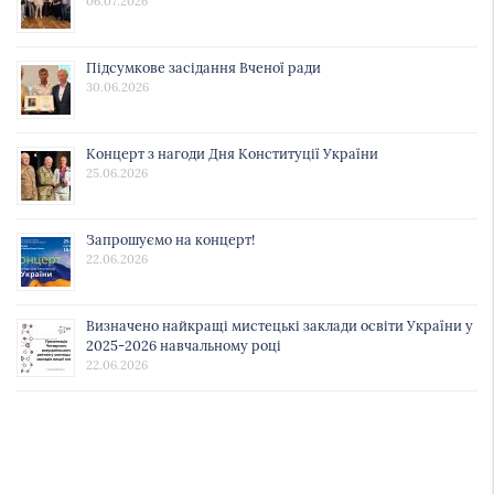
06.07.2026
Підсумкове засідання Вченої ради
30.06.2026
Концерт з нагоди Дня Конституції України
25.06.2026
Запрошуємо на концерт!
22.06.2026
Визначено найкращі мистецькі заклади освіти України у
2025-2026 навчальному році
22.06.2026