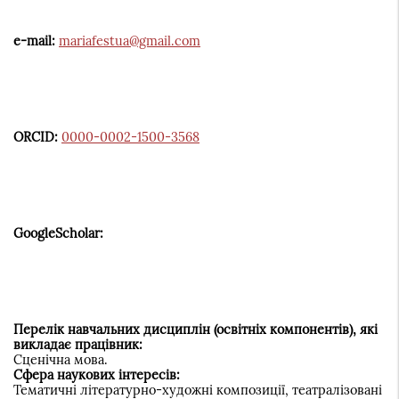
e-mail:
mariafestua@gmail.com
ORCID:
0000-0002-1500-3568
GoogleScholar:
Перелік навчальних дисциплін (освітніх компонентів), які
викладає працівник:
Сценічна мова.
Сфера наукових інтересів:
Тематичні літературно-художні композиції, театралізовані