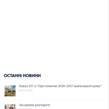
ОСТАННІ НОВИНИ
Наказ 137-А “Про початок 2026-2027 навчального року”
08.07.2026
Засідання ректорату