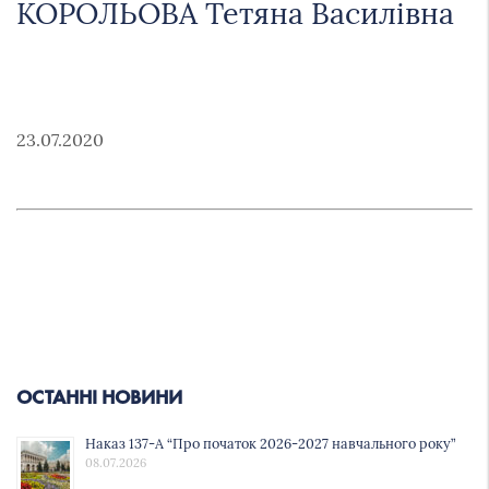
КОРОЛЬОВА Тетяна Василівна
23.07.2020
ОСТАННІ НОВИНИ
Наказ 137-А “Про початок 2026-2027 навчального року”
08.07.2026