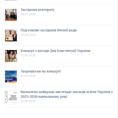
Засідання ректорату
06.07.2026
Підсумкове засідання Вченої ради
30.06.2026
Концерт з нагоди Дня Конституції України
25.06.2026
Запрошуємо на концерт!
22.06.2026
Визначено найкращі мистецькі заклади освіти України у
2025-2026 навчальному році
22.06.2026