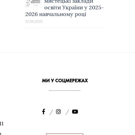
мистецькі заклади
освіти України у 2025-
2026 навчальному році
22.06.2026
МИ У СОЦМЕРЕЖАХ
11
2