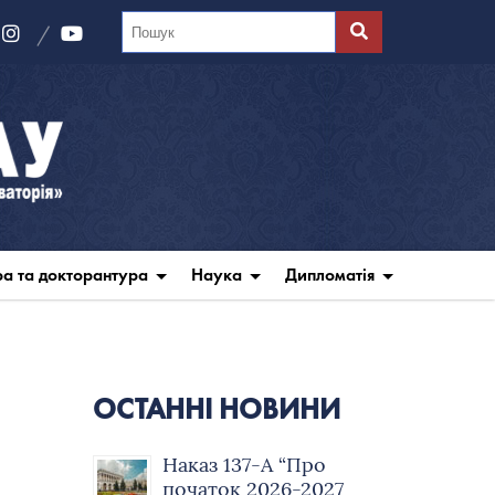
ра та докторантура
Наука
Дипломатія
ОСТАННІ НОВИНИ
Наказ 137-А “Про
початок 2026-2027