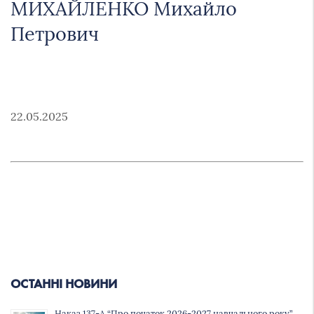
МИХАЙЛЕНКО Михайло
Петрович
22.05.2025
ОСТАННІ НОВИНИ
Наказ 137-А “Про початок 2026-2027 навчального року”