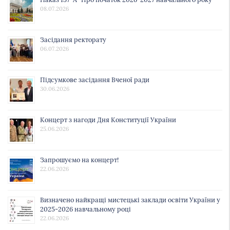
08.07.2026
Засідання ректорату
06.07.2026
Підсумкове засідання Вченої ради
30.06.2026
Концерт з нагоди Дня Конституції України
25.06.2026
Запрошуємо на концерт!
22.06.2026
Визначено найкращі мистецькі заклади освіти України у
2025-2026 навчальному році
22.06.2026