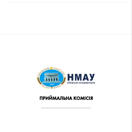
ПРИЙМАЛЬНА КОМІСІЯ