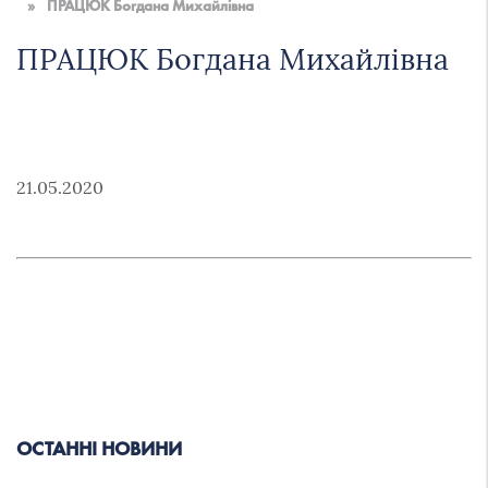
»
ПРАЦЮК Богдана Михайлівна
ПРАЦЮК Богдана Михайлівна
21.05.2020
ОСТАННІ НОВИНИ