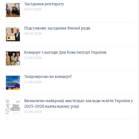
Засідання ректорату
06.07.2026
Підсумкове засідання Вченої ради
30.06.2026
Концерт з нагоди Дня Конституції України
25.06.2026
Запрошуємо на концерт!
22.06.2026
Визначено найкращі мистецькі заклади освіти України у
2025-2026 навчальному році
22.06.2026