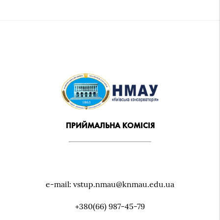
ПРИЙМАЛЬНА КОМІСІЯ
e-mail: vstup.nmau@knmau.edu.ua
+380(66) 987-45-79