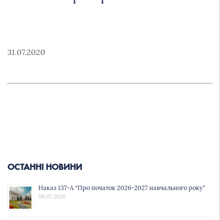
31.07.2020
ОСТАННІ НОВИНИ
Наказ 137-А “Про початок 2026-2027 навчального року”
08.07.2026