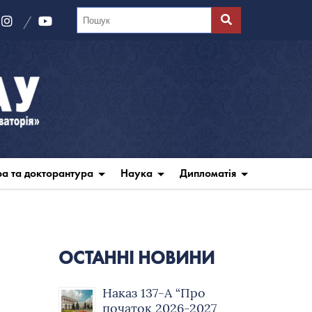
ра та докторантура
Наука
Дипломатія
ОСТАННІ НОВИНИ
Наказ 137-А “Про
початок 2026-2027