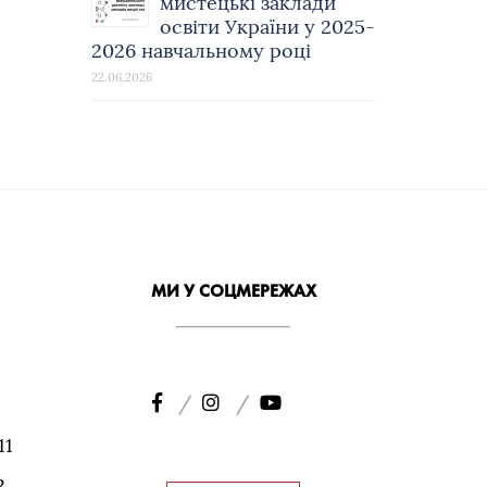
мистецькі заклади
освіти України у 2025-
2026 навчальному році
22.06.2026
МИ У СОЦМЕРЕЖАХ
11
2