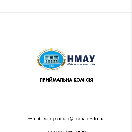
ПРИЙМАЛЬНА КОМІСІЯ
e-mail: vstup.nmau@knmau.edu.ua