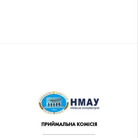
ПРИЙМАЛЬНА КОМІСІЯ