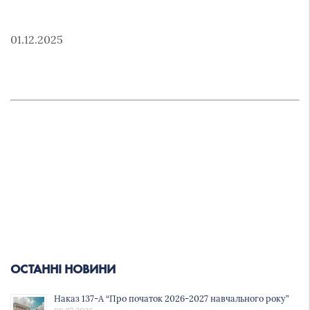
01.12.2025
ОСТАННІ НОВИНИ
Наказ 137-А “Про початок 2026-2027 навчального року”