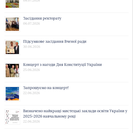
08.07.2026
Засідання ректорату
06.07.2026
Підсумкове засідання Вченої ради
30.06.2026
Концерт з нагоди Дня Конституції України
25.06.2026
Запрошуємо на концерт!
22.06.2026
Визначено найкращі мистецькі заклади освіти України у
2025-2026 навчальному році
22.06.2026