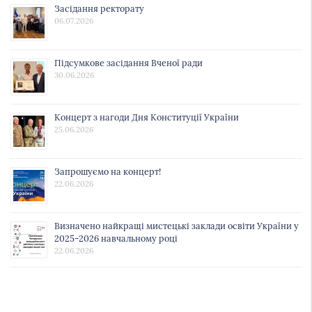
Засідання ректорату
06.07.2026
Підсумкове засідання Вченої ради
30.06.2026
Концерт з нагоди Дня Конституції України
25.06.2026
Запрошуємо на концерт!
22.06.2026
Визначено найкращі мистецькі заклади освіти України у
2025-2026 навчальному році
22.06.2026