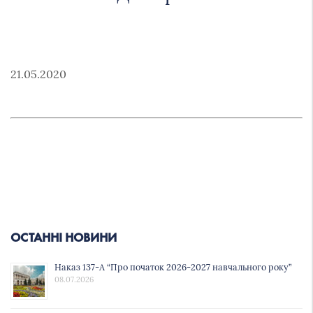
21.05.2020
ОСТАННІ НОВИНИ
Наказ 137-А “Про початок 2026-2027 навчального року”
08.07.2026