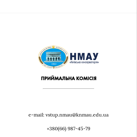
ПРИЙМАЛЬНА КОМІСІЯ
e-mail: vstup.nmau@knmau.edu.ua
+380(66) 987-45-79