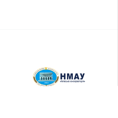
ПРИЙМАЛЬНА КОМІСІЯ