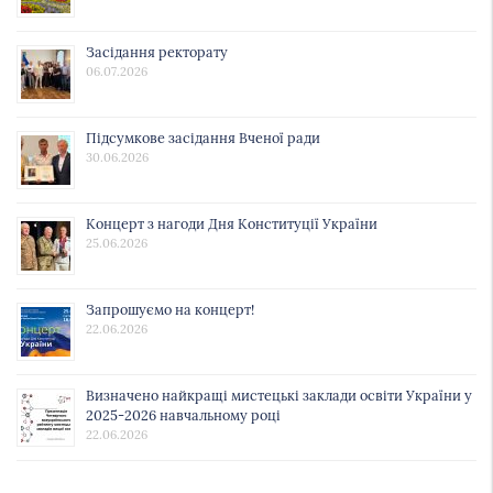
Засідання ректорату
06.07.2026
Підсумкове засідання Вченої ради
30.06.2026
Концерт з нагоди Дня Конституції України
25.06.2026
Запрошуємо на концерт!
22.06.2026
Визначено найкращі мистецькі заклади освіти України у
2025-2026 навчальному році
22.06.2026