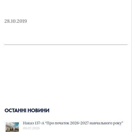
28.10.2019
ОСТАННІ НОВИНИ
Наказ 137-А “Про початок 2026-2027 навчального року”
08.07.2026