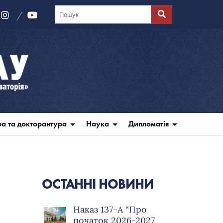
ра та докторантура
Наука
Дипломатія
ОСТАННІ НОВИНИ
Наказ 137-А “Про
початок 2026-2027