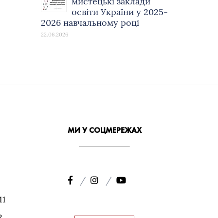
мистецькі заклади
освіти України у 2025-
2026 навчальному році
22.06.2026
МИ У СОЦМЕРЕЖАХ
11
2