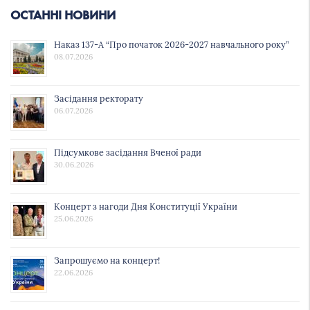
ОСТАННІ НОВИНИ
Наказ 137-А “Про початок 2026-2027 навчального року”
08.07.2026
Засідання ректорату
06.07.2026
Підсумкове засідання Вченої ради
30.06.2026
Концерт з нагоди Дня Конституції України
25.06.2026
Запрошуємо на концерт!
22.06.2026