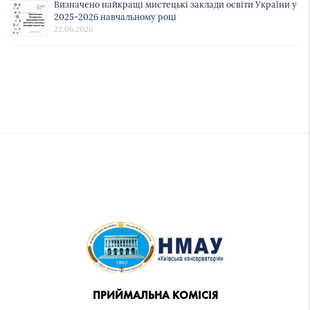
Визначено найкращі мистецькі заклади освіти України у
2025-2026 навчальному році
22.06.2026
ПРИЙМАЛЬНА КОМІСІЯ